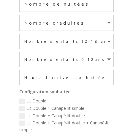
Configuration souhaitée
Lit Double
Lit Double + Canapé-lit simple
Lit Double + Canapé-lit double
Lit Double + Canapé-lit double + Canapé-lit
simple