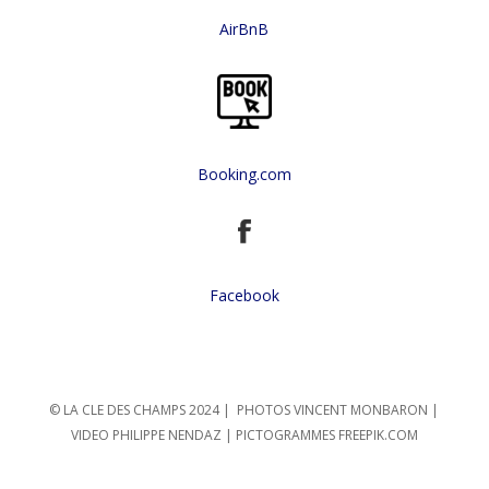
AirBnB
Booking.com
Facebook
© LA CLE DES CHAMPS 2024 | PHOTOS VINCENT MONBARON |
VIDEO PHILIPPE NENDAZ | PICTOGRAMMES FREEPIK.COM