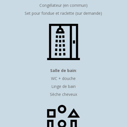
Congélateur (en commun)
Set pour fondue et raclette (sur demande)
Salle de bain
:
WC + douche
Linge de bain
Sèche cheveux