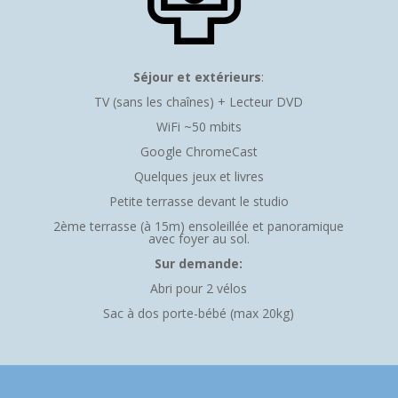
Séjour et extérieurs
:
TV (sans les chaînes) + Lecteur DVD
WiFi ~50 mbits
Google ChromeCast
Quelques jeux et livres
Petite terrasse devant le studio
2ème terrasse (à 15m) ensoleillée et panoramique
avec foyer au sol.
Sur demande:
Abri pour 2 vélos
Sac à dos porte-bébé (max 20kg)