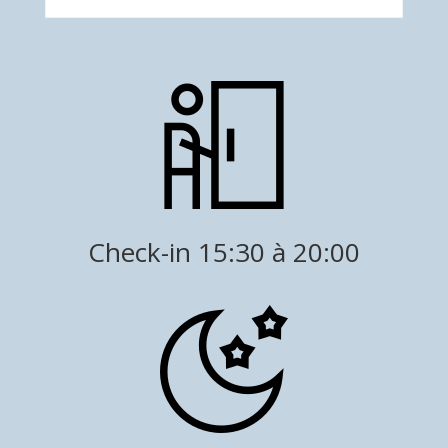
Check-in 15:30 à 20:00