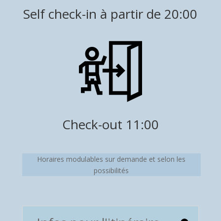
Self check-in à partir de 20:00
Check-out 11:00
Horaires modulables sur demande et selon les
possibilités