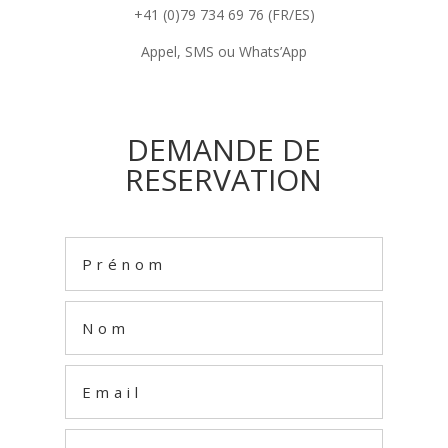
+41 (0)79 734 69 76 (FR/ES)
Appel, SMS ou Whats’App
DEMANDE DE
RESERVATION