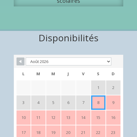
scolaires
Disponibilités
L
M
M
J
V
S
D
1
2
3
4
5
6
7
8
9
10
11
12
13
14
15
16
17
18
19
20
21
22
23