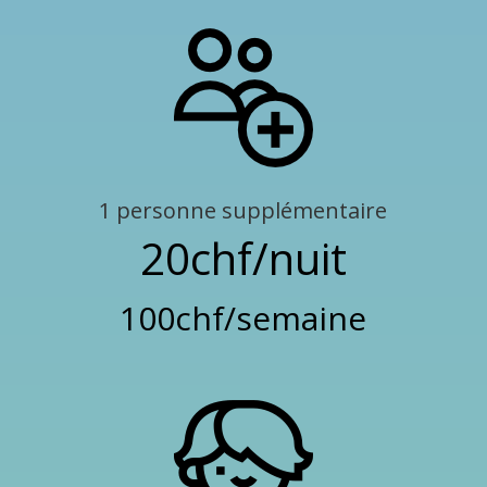
1 personne supplémentaire
20chf/nuit
100chf/semaine