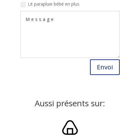
Lit parapluie bébé en plus
Alternative:
Envoi
Aussi présents sur: