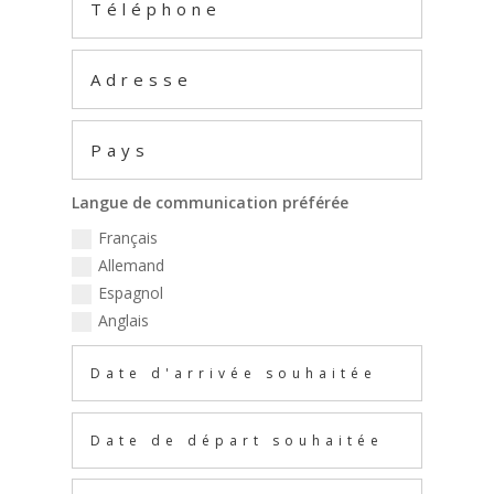
Langue de communication préférée
Français
Allemand
Espagnol
Anglais