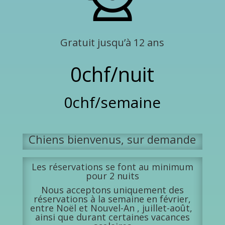
Gratuit jusqu’à 12 ans
0chf/nuit
0chf/semaine
Chiens bienvenus, sur demande
Les réservations se font au minimum
pour 2 nuits
Nous acceptons uniquement des
réservations à la semaine en février,
entre Noël et Nouvel-An , juillet-août,
ainsi que durant certaines vacances